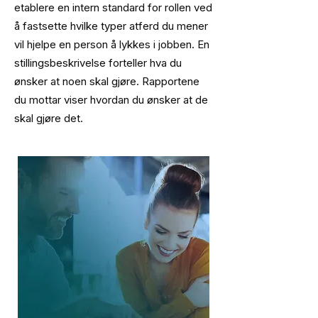
etablere en intern standard for rollen ved
å fastsette hvilke typer atferd du mener
vil hjelpe en person å lykkes i jobben. En
stillingsbeskrivelse forteller hva du
ønsker at noen skal gjøre. Rapportene
du mottar viser hvordan du ønsker at de
skal gjøre det.