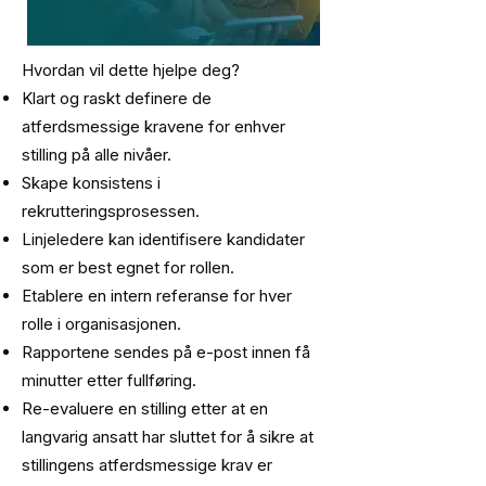
Hvordan vil dette hjelpe deg?
Klart og raskt definere de
atferdsmessige kravene for enhver
stilling på alle nivåer.
Skape konsistens i
rekrutteringsprosessen.
Linjeledere kan identifisere kandidater
som er best egnet for rollen.
Etablere en intern referanse for hver
rolle i organisasjonen.
Rapportene sendes på e-post innen få
minutter etter fullføring.
Re-evaluere en stilling etter at en
langvarig ansatt har sluttet for å sikre at
stillingens atferdsmessige krav er